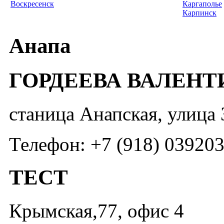
Воскресенск
Каргаполье
Карпинск
Анапа
ГОРДЕЕВА ВАЛЕНТ
станица Анапская, улица 
Телефон: +7 (918) 03920
ТЕСТ
Крымская,77, офис 4