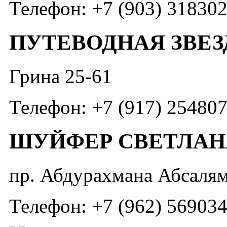
Телефон: +7 (903) 31830
ПУТЕВОДНАЯ ЗВЕЗ
Грина 25-61
Телефон: +7 (917) 25480
ШУЙФЕР СВЕТЛАН
пр. Абдурахмана Абсалямо
Телефон: +7 (962) 56903