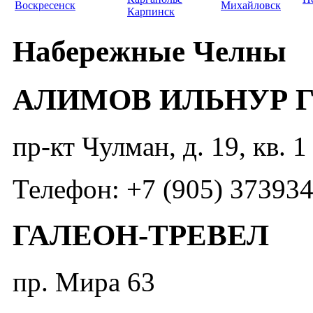
Воскресенск
Михайловск
Карпинск
Набережные Челны
АЛИМОВ ИЛЬНУР 
пр-кт Чулман, д. 19, кв. 1
Телефон: +7 (905) 37393
ГАЛЕОН-ТРЕВЕЛ
пр. Мира 63