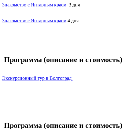
Знакомство с Янтарным краем
3 дня
Знакомство с Янтарным краем
4 дня
Программа (описание и стоимость)
Экскурсионный тур в Волгоград
Программа (описание и стоимость)