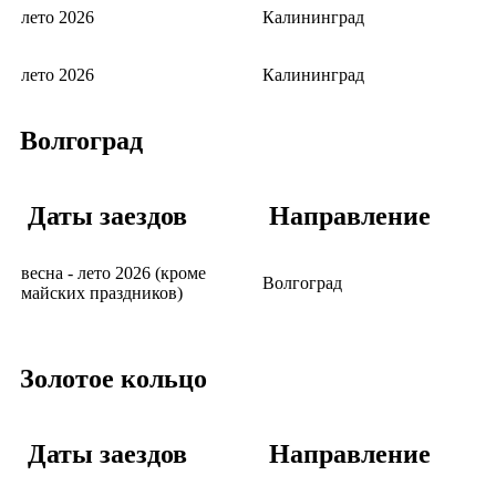
лето 2026
Калининград
лето 2026
Калининград
Волгоград
Даты заездов
Направление
весна - лето 2026 (кроме
Волгоград
майских праздников)
Золотое кольцо
Даты заездов
Направление