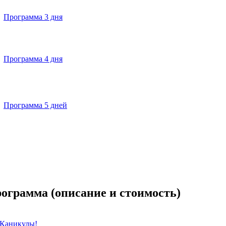
Программа 3 дня
Программа 4 дня
Программа 5 дней
ограмма (описание и стоимость)
 Каникулы!