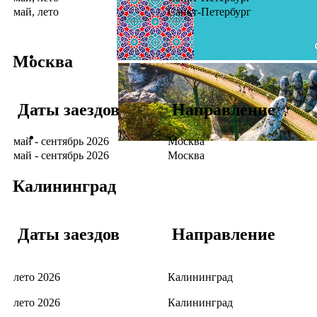
май, лето
Санкт-Петербург
Москва
Даты заездов
Направление
май - сентябрь 2026
Москва
май - сентябрь 2026
Москва
Калининград
Даты заездов
Направление
лето 2026
Калининград
лето 2026
Калининград