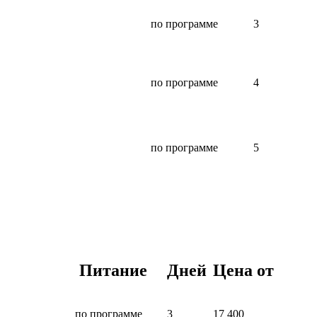
по программе
3
по программе
4
по программе
5
Питание
Дней
Цена от
по программе
3
17 400