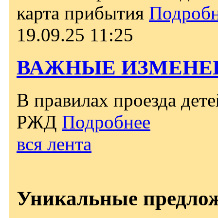
карта прибытия
Подробн
19.09.25 11:25
ВАЖНЫЕ ИЗМЕНЕ
В правилах проезда дет
РЖД
Подробнее
вся лента
Уникальные предло