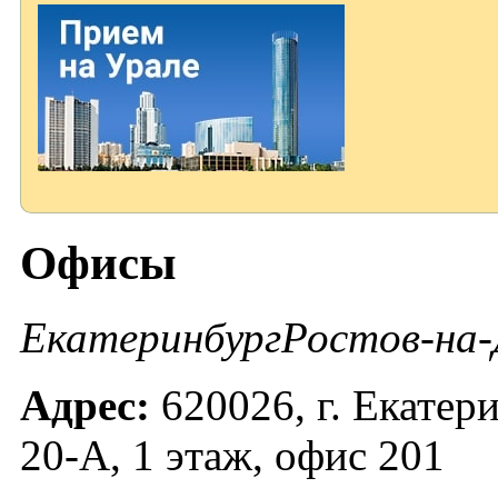
Офисы
Екатеринбург
Ростов-на-
Адрес:
620026, г. Екатери
20-А, 1 этаж, офис 201