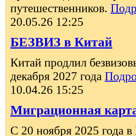
путешественников.
Подр
20.05.26 12:25
БЕЗВИЗ в Китай
Китай продлил безвизов
декабря 2027 года
Подро
10.04.26 15:25
Миграционная карта
С 20 ноября 2025 года в