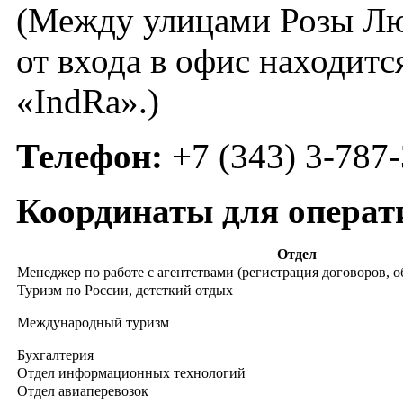
(Между улицами Розы Лю
от входа в офис находит
«IndRa».)
Телефон:
+7 (343) 3-787
Координаты для операт
Отдел
Менеджер по работе с агентствами (регистрация договоров, 
Туризм по России, детсткий отдых
Международный туризм
Бухгалтерия
Отдел информационных технологий
Отдел авиаперевозок