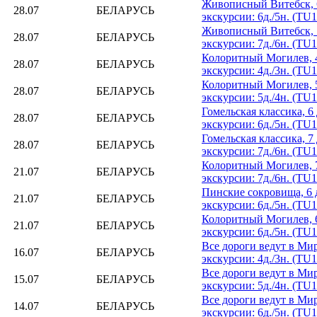
Живописный Витебск, 6
28.07
БЕЛАРУСЬ
экскурсии: 6д./5н. (TU
Живописный Витебск, 7
28.07
БЕЛАРУСЬ
экскурсии: 7д./6н. (TU
Колоритный Могилев, 4
28.07
БЕЛАРУСЬ
экскурсии: 4д./3н. (TU
Колоритный Могилев, 5
28.07
БЕЛАРУСЬ
экскурсии: 5д./4н. (TU
Гомельская классика, 6 
28.07
БЕЛАРУСЬ
экскурсии: 6д./5н. (TU
Гомельская классика, 7 
28.07
БЕЛАРУСЬ
экскурсии: 7д./6н. (TU
Колоритный Могилев, 7
21.07
БЕЛАРУСЬ
экскурсии: 7д./6н. (TU
Пинские сокровища, 6 д
21.07
БЕЛАРУСЬ
экскурсии: 6д./5н. (TU
Колоритный Могилев, 6
21.07
БЕЛАРУСЬ
экскурсии: 6д./5н. (TU
Все дороги ведут в Мир,
16.07
БЕЛАРУСЬ
экскурсии: 4д./3н. (TU
Все дороги ведут в Мир
15.07
БЕЛАРУСЬ
экскурсии: 5д./4н. (TU
Все дороги ведут в Мир
14.07
БЕЛАРУСЬ
экскурсии: 6д./5н. (TU