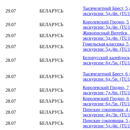
Тысячелетний Брест, 5 
29.07
БЕЛАРУСЬ
экскурсии: 5д./4н. (TU
Королевский Гродно, 5 
29.07
БЕЛАРУСЬ
экскурсии: 5д./4н. (TU
Живописный Витебск, 5
29.07
БЕЛАРУСЬ
экскурсии: 5д./4н. (TU
Гомельская классика, 5 
29.07
БЕЛАРУСЬ
экскурсии: 5д./4н. (TU
Белорусский калейдоск,
28.07
БЕЛАРУСЬ
экскурсии: 6д./5н. (TU
Тысячелетний Брест, 6 
28.07
БЕЛАРУСЬ
экскурсии: 6д./5н. (TU
Королевский Гродно, 7 
28.07
БЕЛАРУСЬ
экскурсии: 7д./6н. (TU
Королевский Гродно, 6 
28.07
БЕЛАРУСЬ
экскурсии: 6д./5н. (TU
Пинские сокровища, 4 д
28.07
БЕЛАРУСЬ
экскурсии: 4д./3н. (TU
Пинские сокровища, 5 д
28.07
БЕЛАРУСЬ
экскурсии: 5д./4н. (TU