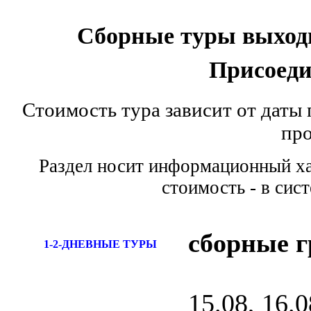
Сборные туры выходн
Присоеди
Стоимость тура зависит от даты 
пр
Раздел носит информационный хар
стоимость - в сис
сборные 
1-2-ДНЕВНЫЕ ТУРЫ
15.08, 16.0