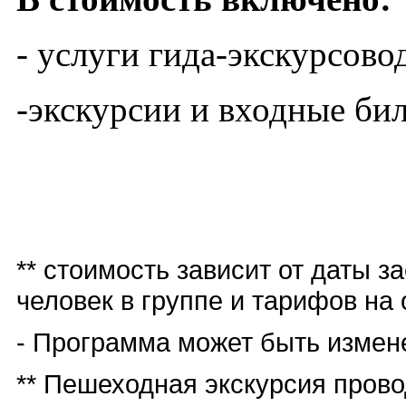
- услуги гида-экскурсово
-экскурсии и входные би
** стоимость зависит от даты з
человек в группе и тарифов на
- Программа может быть измен
** Пешеходная экскурсия прово