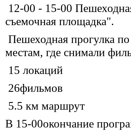
12-00 - 15-00 Пешеходна
съемочная площадка".
Пешеходная прогулка по
местам, где снимали фил
15 локаций
26фильмов
5.5 км маршрут
В 15-00окончание програ