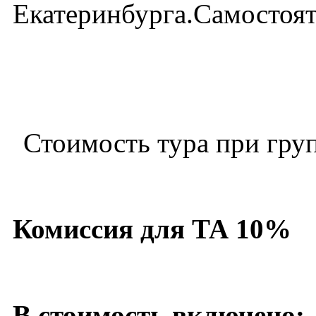
Екатеринбурга.Самостоят
Стоимость тура при груп
Комиссия для ТА 10%
В стоимость включено: