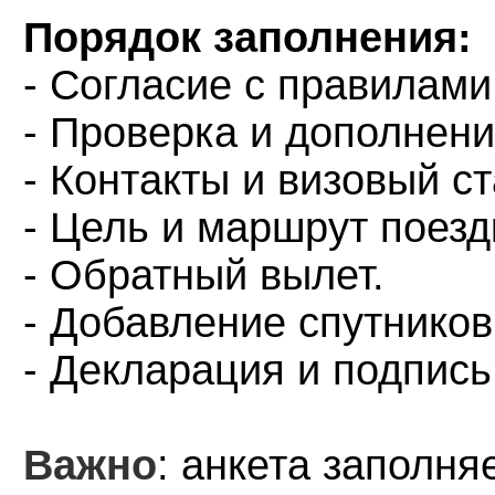
Порядок заполнения:
- Согласие с правилами 
- Проверка и дополнен
- Контакты и визовый ст
- Цель и маршрут поезд
- Обратный вылет.
- Добавление спутников
- Декларация и подпись
Важно
: анкета заполня