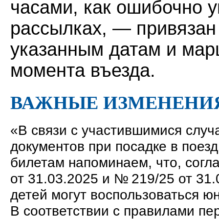
часами, как ошибочно 
рассылках, — привязан 
указанным датам и марш
момента въезда.
ВАЖНЫЕ ИЗМЕНЕНИ
«В связи с участившимися случ
документов при посадке в поез
билетам напоминаем, что, согл
от 31.03.2025 и № 219/25 от 31
детей могут воспользоваться ю
В соответствии с правилами пе