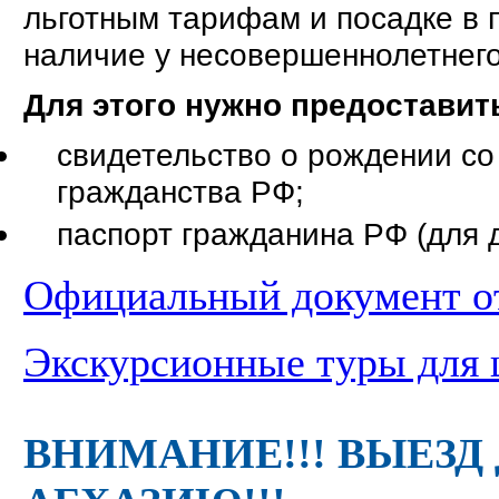
льготным тарифам и посадке в 
наличие у несовершеннолетнег
Для этого нужно предоставит
свидетельство о рождении с
гражданства РФ;
паспорт гражданина РФ (для д
Официальный документ 
Экскурсионные туры для 
ВНИМАНИЕ!!! ВЫЕЗД Д