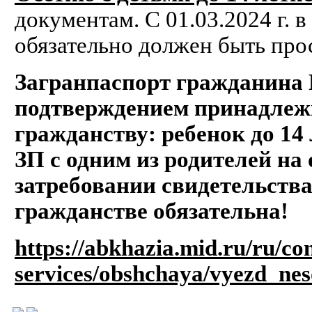
документам. С 01.03.2024 г. 
обязательно должен быть про
Загранпаспорт гражданина
подтверждением принадлеж
гражданству: ребенок до 14
ЗП с одним из родителей на
затребовании свидетельства
гражданстве обязательна!
https://abkhazia.mid.ru/ru/co
services/obshchaya/vyezd_nes