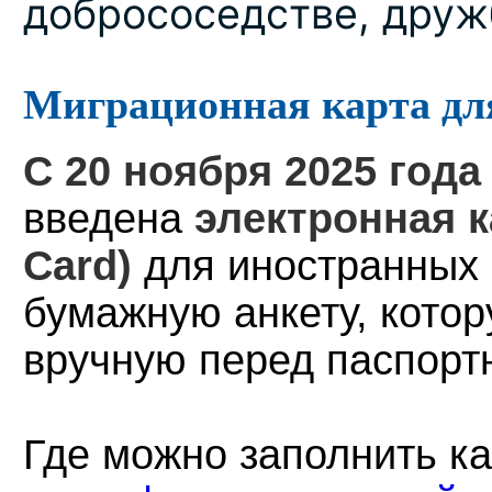
добрососедстве, друж
Миграционная карта дл
С 20 ноября 2025 года
введена
электронная к
Card)
для иностранных
бумажную анкету, кото
вручную перед паспорт
Где можно заполнить ка