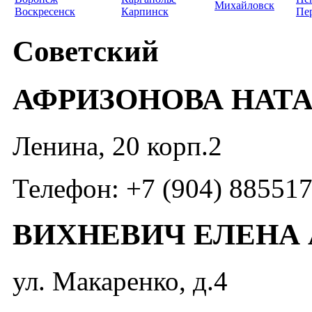
Михайловск
Воскресенск
Карпинск
Пе
Советский
АФРИЗОНОВА НАТ
Ленина, 20 корп.2
Телефон: +7 (904) 88551
ВИХНЕВИЧ ЕЛЕНА
ул. Макаренко, д.4