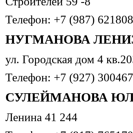
Строителей 59 -8
Телефон: +7 (987) 62180
НУГМАНОВА ЛЕНИ
ул. Городская дом 4 кв.20
Телефон: +7 (927) 30046
СУЛЕЙМАНОВА ЮЛ
Ленина 41 244