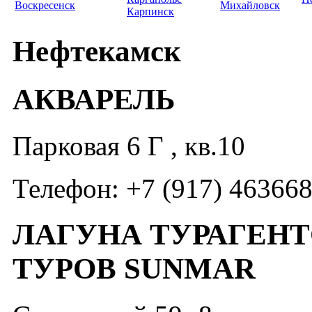
Воскресенск
Михайловск
Карпинск
Нефтекамск
АКВАРЕЛЬ
Парковая 6 Г , кв.10
Телефон: +7 (917) 46366
ЛАГУНА ТУРАГЕН
ТУРОВ SUNMAR