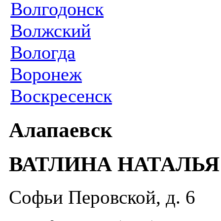
Волгодонск
Волжский
Вологда
Воронеж
Воскресенск
Алапаевск
ВАТЛИНА НАТАЛЬ
Софьи Перовской, д. 6