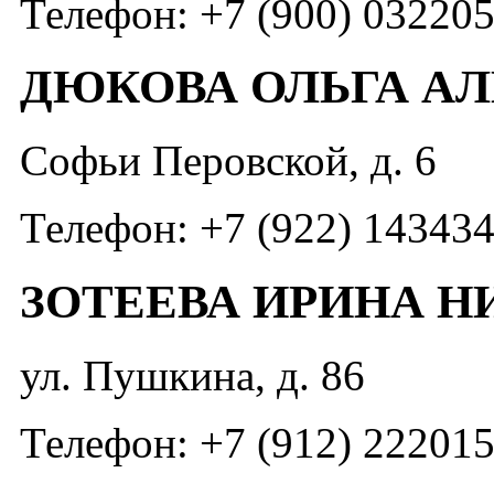
Телефон: +7 (900) 03220
ДЮКОВА ОЛЬГА А
Софьи Перовской, д. 6
Телефон: +7 (922) 14343
ЗОТЕЕВА ИРИНА 
ул. Пушкина, д. 86
Телефон: +7 (912) 22201