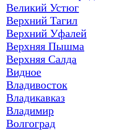
Великий Устюг
Верхний Тагил
Верхний Уфалей
Верхняя Пышма
Верхняя Салда
Видное
Владивосток
Владикавказ
Владимир
Волгоград