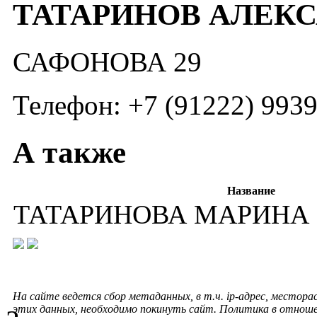
ТАТАРИНОВ АЛЕКС
САФОНОВА 29
Телефон: +7 (91222) 993
А также
Название
ТАТАРИНОВА МАРИНА
На сайте ведется сбор метаданных, в т.ч. ip-адрес, местора
этих данных, необходимо покинуть сайт. Политика в отнош