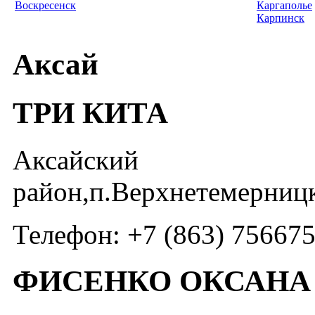
Воскресенск
Каргаполье
Карпинск
Аксай
ТРИ КИТА
Аксайский
район,п.Верхнетемерницк
Телефон: +7 (863) 75667
ФИСЕНКО ОКСАНА