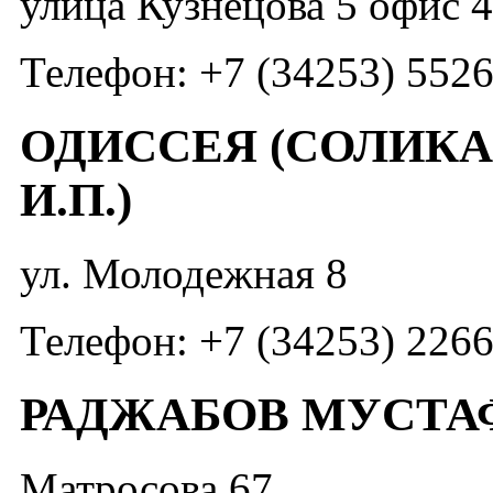
улица Кузнецова 5 офис 
Телефон: +7 (34253) 552
ОДИССЕЯ (СОЛИКА
И.П.)
ул. Молодежная 8
Телефон: +7 (34253) 226
РАДЖАБОВ МУСТА
Матросова 67