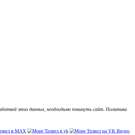
бработкой этих данных, необходимо покинуть сайт. Политика