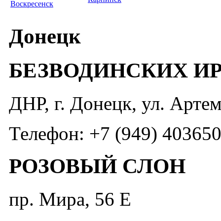
Воскресенск
Донецк
БЕЗВОДИНСКИХ И
ДНР, г. Донецк, ул. Артем
Телефон: +7 (949) 40365
РОЗОВЫЙ СЛОН
пр. Мира, 56 Е