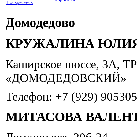
Воскресенск
Домодедово
КРУЖАЛИНА ЮЛИЯ
Каширское шоссе, 3А, ТР
«ДОМОДЕДОВСКИЙ»
Телефон: +7 (929) 90530
МИТАСОВА ВАЛЕН