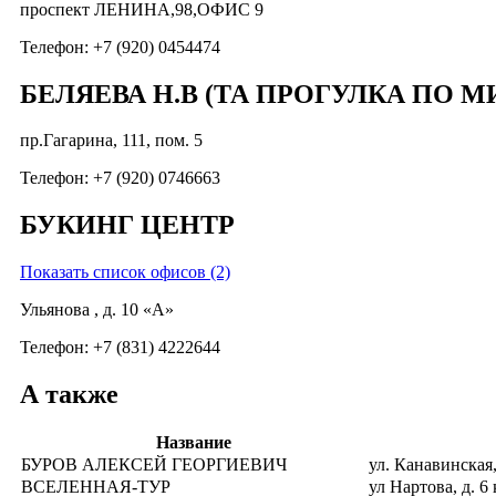
проспект ЛЕНИНА,98,ОФИС 9
Телефон: +7 (920) 0454474
БЕЛЯЕВА Н.В (ТА ПРОГУЛКА ПО М
пр.Гагарина, 111, пом. 5
Телефон: +7 (920) 0746663
БУКИНГ ЦЕНТР
Показать список офисов (2)
Ульянова , д. 10 «А»
Телефон: +7 (831) 4222644
А также
Название
БУРОВ АЛЕКСЕЙ ГЕОРГИЕВИЧ
ул. Канавинская
ВСЕЛЕННАЯ-ТУР
ул Нартова, д. 6 