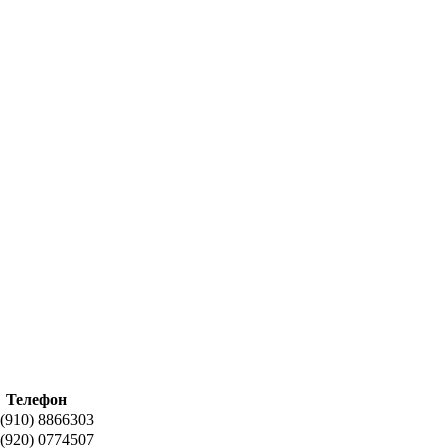
Телефон
 (910) 8866303
 (920) 0774507