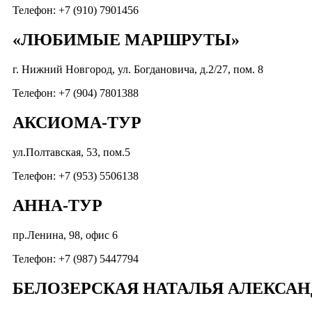
Телефон: +7 (910) 7901456
«ЛЮБИМЫЕ МАРШРУТЫ»
г. Нижний Новгород, ул. Богдановича, д.2/27, пом. 8
Телефон: +7 (904) 7801388
АКСИОМА-ТУР
ул.Полтавская, 53, пом.5
Телефон: +7 (953) 5506138
АННА-ТУР
пр.Ленина, 98, офис 6
Телефон: +7 (987) 5447794
БЕЛОЗЕРСКАЯ НАТАЛЬЯ АЛЕКСА