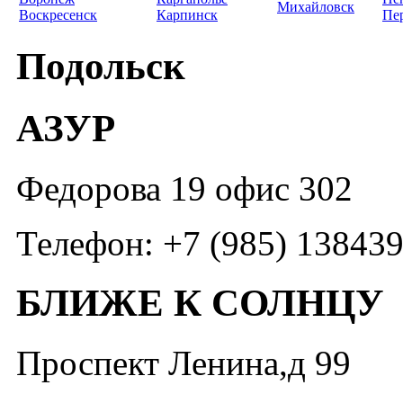
Михайловск
Воскресенск
Карпинск
Пе
Подольск
АЗУР
Федорова 19 офис 302
Телефон: +7 (985) 13843
БЛИЖЕ К СОЛНЦУ
Проспект Ленина,д 99