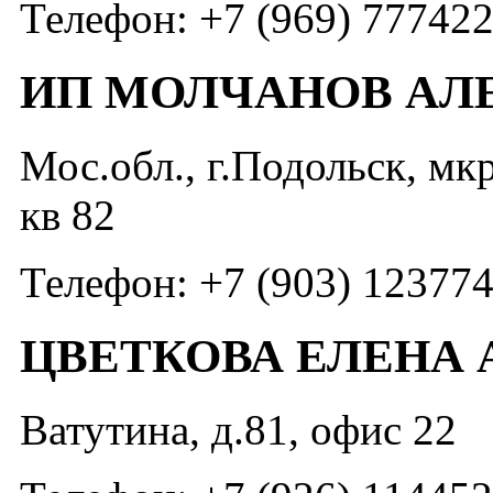
Телефон: +7 (969) 77742
ИП МОЛЧАНОВ АЛ
Мос.обл., г.Подольск, мк
кв 82
Телефон: +7 (903) 12377
ЦВЕТКОВА ЕЛЕНА
Ватутина, д.81, офис 22