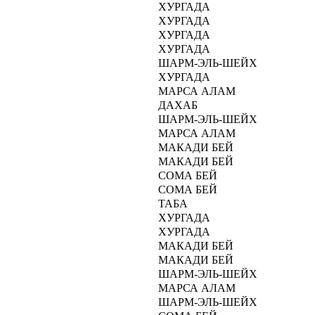
ХУРГАДA
ХУРГАДA
ХУРГАДA
ХУРГАДA
ШАРМ-ЭЛЬ-ШЕЙХ
ХУРГАДA
МАРСА АЛАМ
ДАХАБ
ШАРМ-ЭЛЬ-ШЕЙХ
МАРСА АЛАМ
МАКАДИ БЕЙ
МАКАДИ БЕЙ
СОМА БЕЙ
СОМА БЕЙ
ТАБА
ХУРГАДA
ХУРГАДA
МАКАДИ БЕЙ
МАКАДИ БЕЙ
ШАРМ-ЭЛЬ-ШЕЙХ
МАРСА АЛАМ
ШАРМ-ЭЛЬ-ШЕЙХ