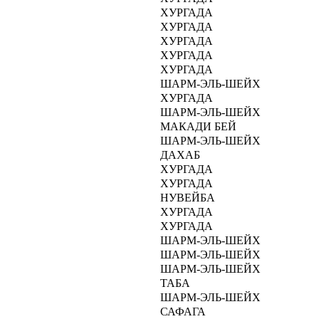
ХУРГАДA
ХУРГАДA
ХУРГАДA
ХУРГАДA
ХУРГАДA
ШАРМ-ЭЛЬ-ШЕЙХ
ХУРГАДA
ШАРМ-ЭЛЬ-ШЕЙХ
МАКАДИ БЕЙ
ШАРМ-ЭЛЬ-ШЕЙХ
ДАХАБ
ХУРГАДA
ХУРГАДA
НУВЕЙБА
ХУРГАДA
ХУРГАДA
ШАРМ-ЭЛЬ-ШЕЙХ
ШАРМ-ЭЛЬ-ШЕЙХ
ШАРМ-ЭЛЬ-ШЕЙХ
ТАБА
ШАРМ-ЭЛЬ-ШЕЙХ
САФАГА