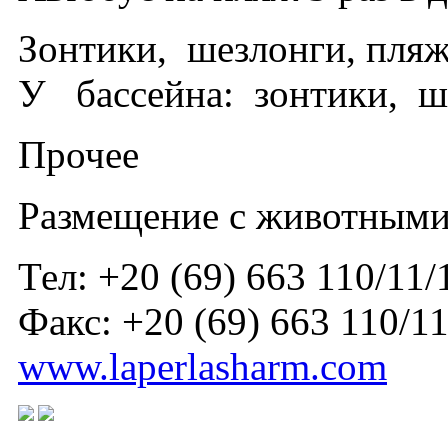
Зонтики, шезлонги, пляж
У бассейна: зонтики, ше
Прочее
Размещение с животными
Тел: +20 (69) 663 110/11/
Факс: +20 (69) 663 110/1
www.laperlasharm.com