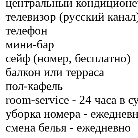
центральный кондиционе
телевизор (русский канал
телефон
мини-бар
сейф (номер, бесплатно)
балкон или терраса
пол-кафель
room-service - 24 часа в с
уборка номера - ежеднев
смена белья - ежедневно