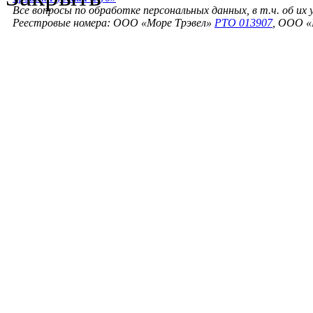
Все вопросы по обработке персональных данных, в т.ч. об их
Реестровые номера: ООО «Море Трэвел»
РТО 013907
, ООО «