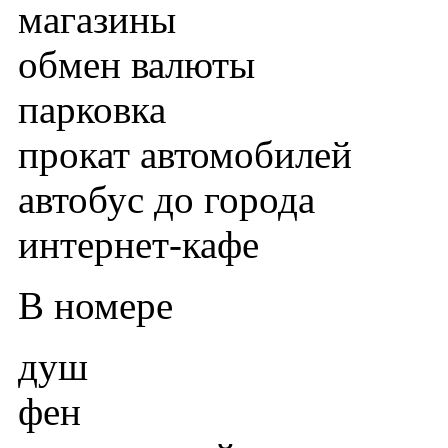
магазины
обмен валюты
парковка
прокат автомобилей
автобус до города
интернет-кафе
В номере
душ
фен