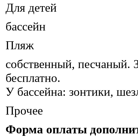
Для детей
бассейн
Пляж
собственный, песчаный. 
бесплатно.
У бассейна: зонтики, шез
Прочее
Форма оплаты дополни