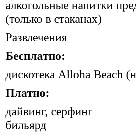
алкогольные напитки пред
(только в стаканах)
Развлечения
Бесплатно:
дискотека Alloha Beach (
Платно:
дайвинг, серфинг
бильярд