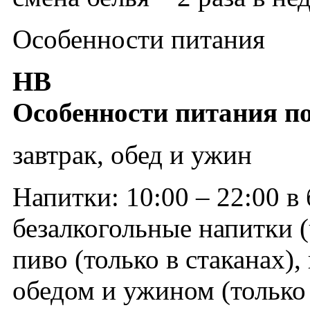
Особенности питания
HB
Особенности питания по
завтрак, обед и ужин
Напитки: 10:00 – 22:00 в
безалкогольные напитки (ч
пиво (только в стаканах),
обедом и ужином (только 