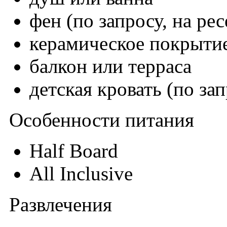
фен (по запросу, на ре
керамическое покрыти
балкон или терраса
детская кровать (по за
Особенности питания
Half Board
All Inclusive
Развлечения