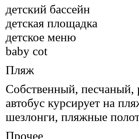
детский бассейн
детская площадка
детское меню
baby cot
Пляж
Собственный, песчаный, 
автобус курсирует на пляж
шезлонги, пляжные полот
Прочее