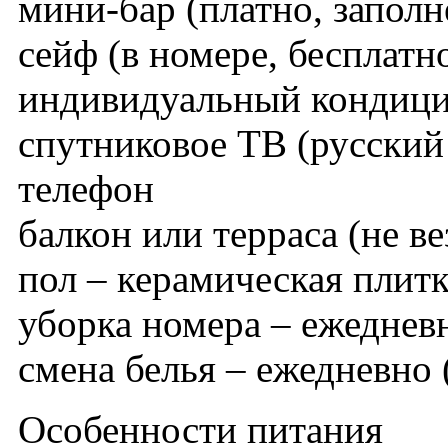
мини-бар (платно, заполн
сейф (в номере, бесплатн
индивидуальный кондиц
спутниковое TВ (русский
телефон
балкон или терраса (не ве
пол – керамическая плит
уборка номера – ежеднев
смена белья – ежедневно 
Особенности питания