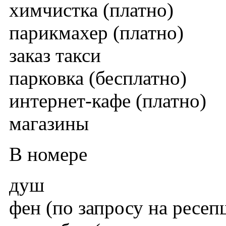
химчистка (платно)
парикмахер (платно)
заказ такси
парковка (бесплатно)
интернет-кафе (платно)
магазины
В номере
душ
фен (по запросу на ресеп