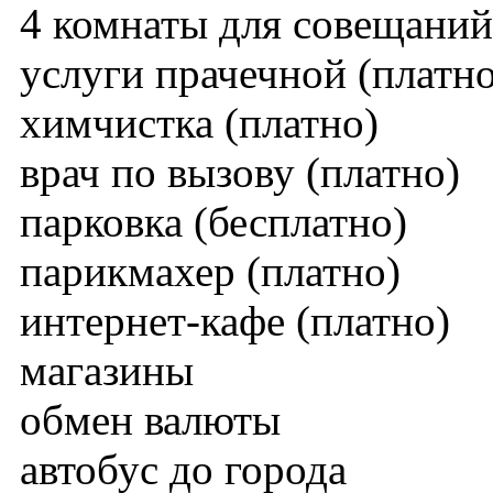
4 комнаты для совещаний (
услуги прачечной (платно
химчистка (платно)
врач по вызову (платно)
парковка (бесплатно)
парикмахер (платно)
интернет-кафе (платно)
магазины
обмен валюты
автобус до города