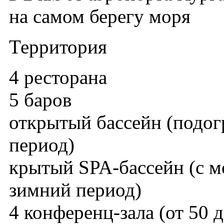
на самом берегу моря
Территория
4 ресторана
5 баров
открытый бассейн (подог
период)
крытый SPA-бассейн (с м
зимний период)
4 конференц-зала (от 50 д