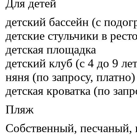
Для детей
детский бассейн (с подог
детские стульчики в рест
детская площадка
детский клуб (с 4 до 9 лет
няня (по запросу, платно)
детская кроватка (по зап
Пляж
Собственный, песчаный, 