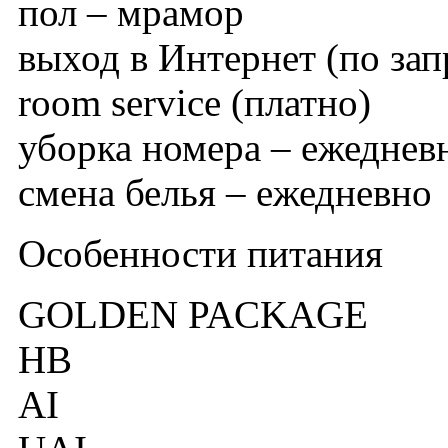
пол – мрамор
выход в Интернет (по зап
room service (платно)
уборка номера – ежеднев
смена белья – ежедневно
Особенности питания
GOLDEN PACKAGE
HB
AI