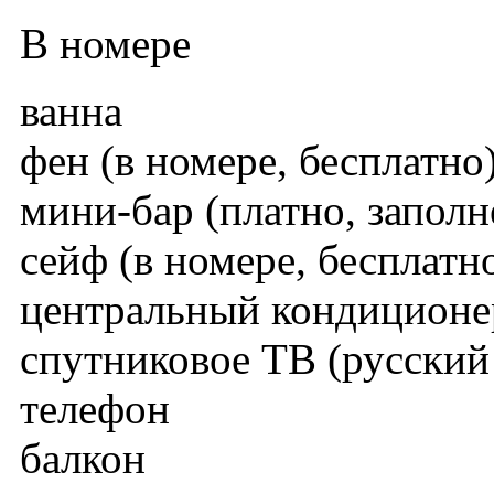
В номере
ванна
фен (в номере, бесплатно
мини-бар (платно, заполн
сейф (в номере, бесплатн
центральный кондиционе
спутниковое TВ (русский
телефон
балкон