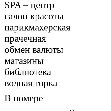
SPA – центр
салон красоты
парикмахерская
прачечная
обмен валюты
магазины
библиотека
водная горка
В номере