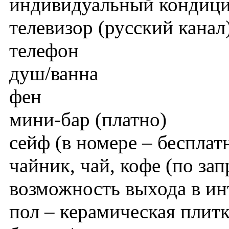
индивидуальный кондиц
телевизор (русский канал
телефон
душ/ванна
фен
мини-бар (платно)
сейф (в номере – бесплат
чайник, чай, кофе (по зап
возможность выхода в ин
пол – керамическая плит