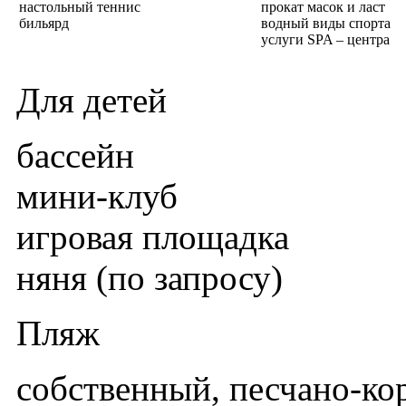
настольный теннис
прокат масок и ласт
бильярд
водный виды спорта
услуги SPA – центра
Для детей
бассейн
мини-клуб
игровая площадка
няня (по запросу)
Пляж
собственный, песчано-кор