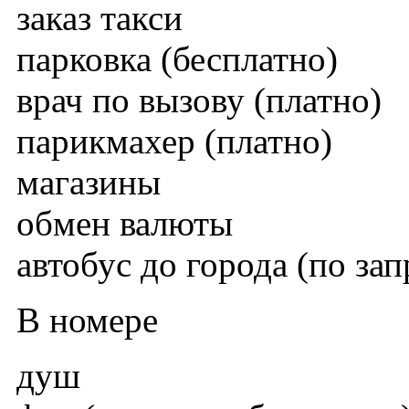
заказ такси
парковка (бесплатно)
врач по вызову (платно)
парикмахер (платно)
магазины
обмен валюты
автобус до города (по зап
В номере
душ