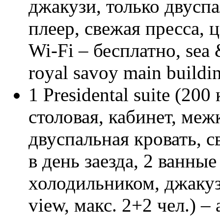
джакузи, только двусп
плеер, свежая пресса, 
Wi-Fi – бесплатно, sea 
royal savoy main buildi
1 Presidental suite (200
столовая, кабинет, меж
двуспальная кровать, с
в день заезда, 2 ванные
холодильником, джакуз
view, макс. 2+2 чел.) –