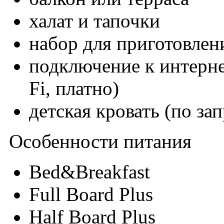
халат и тапочки
набор для приготовлен
подключение к интерне
Fi, платно)
детская кровать (по за
Особенности питания
Bed&Breakfast
Full Board Plus
Half Board Plus