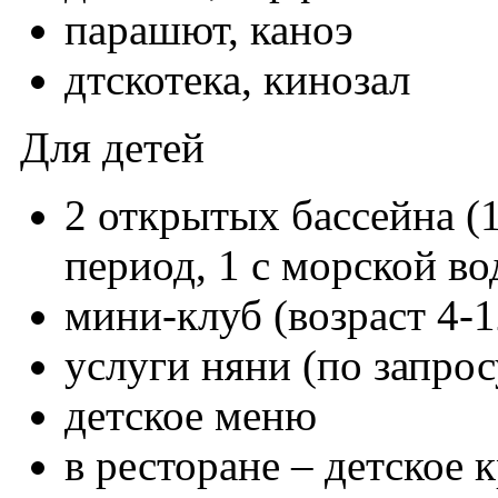
парашют, каноэ
дтскотека, кинозал
Для детей
2 открытых бассейна (
период, 1 с морской во
мини-клуб (возраст 4-1
услуги няни (по запрос
детское меню
в ресторане – детское 