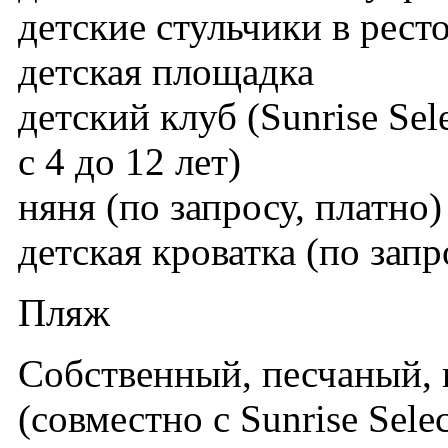
детские стульчики в рест
детская площадка
детский клуб (Sunrise Sel
с 4 до 12 лет)
няня (по запросу, платно)
детская кроватка (по зап
Пляж
Собственный, песчаный,
(совместно с Sunrise Sele