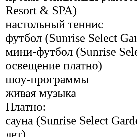
Resort & SPA)
настольный теннис
футбол (Sunrise Select Ga
мини-футбол (Sunrise Sel
освещение платно)
шоу-программы
живая музыка
Платно:
сауна (Sunrise Select Gar
лет)