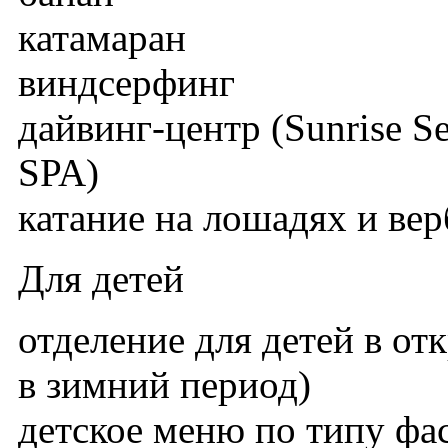
катамаран
виндсерфинг
дайвинг-центр (Sunrise Se
SPA)
катание на лошадях и ве
Для детей
отделение для детей в от
в зимний период)
детское меню по типу фа