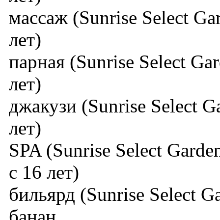
массаж (Sunrise Select Ga
лет)
парная (Sunrise Select Ga
лет)
джакузи (Sunrise Select G
лет)
SPA (Sunrise Select Garde
с 16 лет)
бильярд (Sunrise Select G
банан