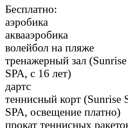
Бесплатно:
аэробика
аквааэробика
волейбол на пляже
тренажерный зал (Sunrise
SPA, с 16 лет)
дартс
теннисный корт (Sunrise 
SPA, освещение платно)
прокат теннисных ракеток