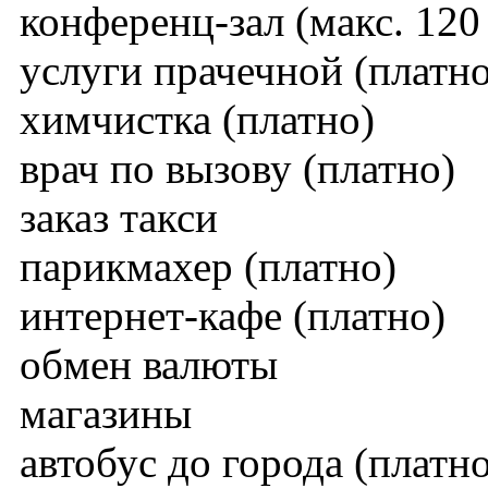
конференц-зал (макс. 120 
услуги прачечной (платно
химчистка (платно)
врач по вызову (платно)
заказ такси
парикмахер (платно)
интернет-кафе (платно)
обмен валюты
магазины
автобус до города (платно