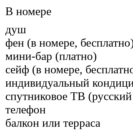
В номере
душ
фен (в номере, бесплатно
мини-бар (платно)
сейф (в номере, бесплатн
индивидуальный кондиц
спутниковое TВ (русский
телефон
балкон или терраса