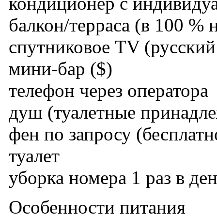
кондиционер с индивиду
балкон/терраса (в 100 % 
спутниковое TV (русский
мини-бар ($)
телефон через оператора
душ (туалетные принадл
фен по запросу (бесплатн
туалет
уборка номера 1 раз в де
Особенности питания