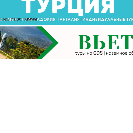
тельные программы