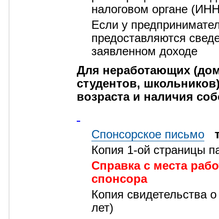
налоговом органе (ИНН
Если у предпринимателя
предоставляются сведе
заявленном доходе
Для неработающих (дом
студентов, школьников)
возраста и наличия соб
Спонсорское письмо
Копия 1-ой страницы п
Справка с места рабо
спонсора
Копия свидетельства о
лет)