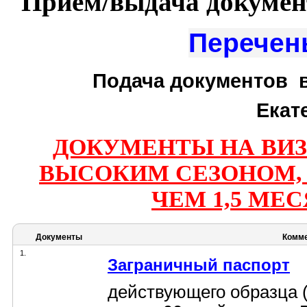
Приём/выдача документо
Перечен
Подача документов 
Екат
ДОКУМЕНТЫ НА ВИЗУ
ВЫСОКИМ СЕЗОНОМ,
ЧЕМ 1,5 МЕС
Документы
Комме
1.
Заграничный паспорт
действующего образца (