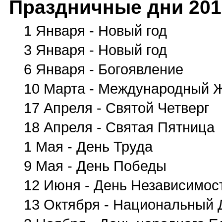
Праздничные дни 201
1 Января - Новый год
3 Января - Новый год
6 Января - Богоявление
10 Марта - Международный 
17 Апреля - Святой Четверг
18 Апреля - Святая Пятница
1 Мая - День Труда
9 Мая - День Победы
12 Июня - День Независимос
13 Октября - Национальный 