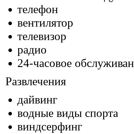
телефон
вентилятор
телевизор
радио
24-часовое обслужива
Развлечения
дайвинг
водные виды спорта
виндсерфинг