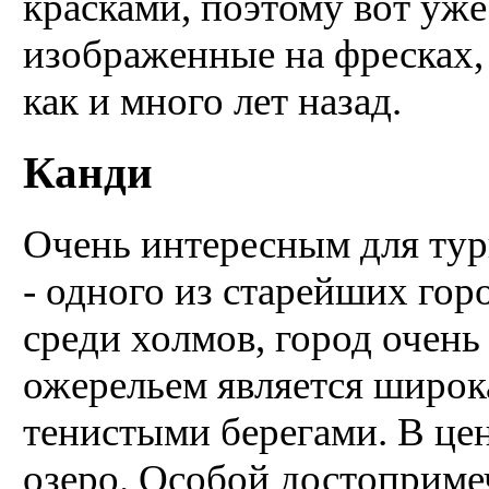
красками, поэтому вот уж
изображенные на фресках, 
как и много лет назад.
Канди
Очень интересным для тур
- одного из старейших гор
среди холмов, город очен
ожерельем является широк
тенистыми берегами. В цен
озеро. Особой достоприме