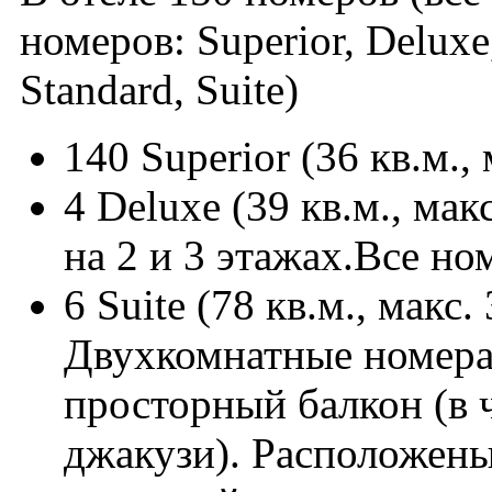
номеров: Superior, Deluxe,
Standard, Suite)
140 Superior (36 кв.м., 
4 Deluxe (39 кв.м., ма
на 2 и 3 этажах.Все но
6 Suite (78 кв.м., макс.
Двухкомнатные номера:
просторный балкон (в 
джакузи). Расположены