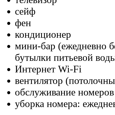
сейф
фен
кондиционер
мини-бар (ежедневно бе
бутылки питьевой вод
Интернет Wi-Fi
вентилятор (потолочны
обслуживание номеров
уборка номера: ежедне