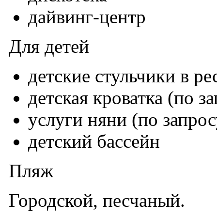
дайвинг-центр
Для детей
детские стульчики в ре
детская кроватка (по з
услуги няни (по запрос
детский бассейн
Пляж
Городской, песчаный.