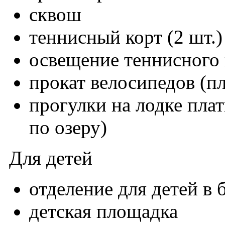
сквош
теннисный корт (2 шт.)
освещение теннисного 
прокат велосипедов (п
прогулки на лодке плат
по озеру)
Для детей
отделение для детей в 
детская площадка