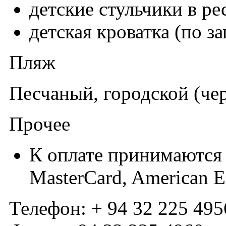
детские стульчики в ре
детская кроватка (по з
Пляж
Песчаный, городской (чер
Прочее
К оплате принимаются 
MasterCard, American E
Телефон: + 94 32 225 495