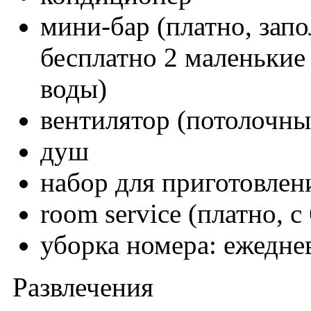
мини-бар (платно, запо
бесплатно 2 маленькие 
воды)
вентилятор (потолочны
душ
набор для приготовлени
room service (платно, с
уборка номера: ежедне
Развлечения