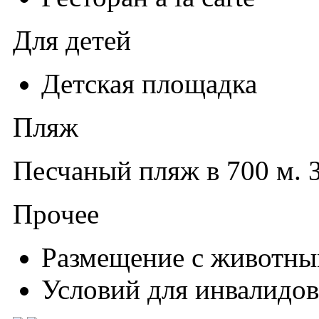
Для детей
Детская площадка
Пляж
Песчаный пляж в 700 м. З
Прочее
Размещение с животны
Условий для инвалидов