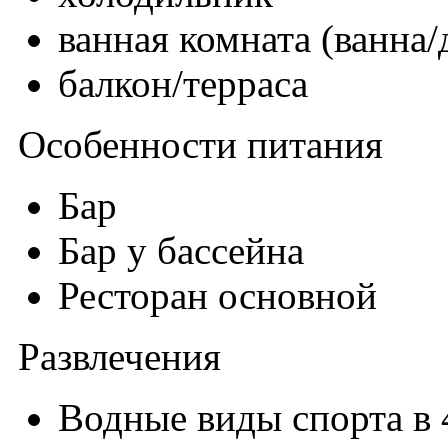
ванная комната (ванна
балкон/терраса
Особенности питания
Бар
Бар у бассейна
Ресторан основной
Развлечения
Водные виды спорта в 