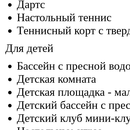
Дартс
Настольный теннис
Теннисный корт с тве
Для детей
Бассейн с пресной вод
Детская комната
Детская площадка - ма
Детский бассейн с пре
Детский клуб мини-клуб