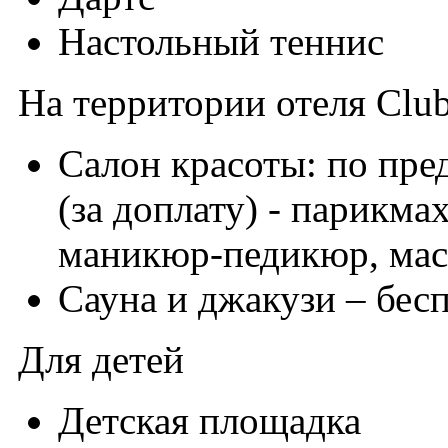
Настольный теннис
На территории отеля Club
Салон красоты: по пр
(за доплату) - парикма
маникюр-педикюр, ма
Сауна и джакузи – бес
Для детей
Детская площадка