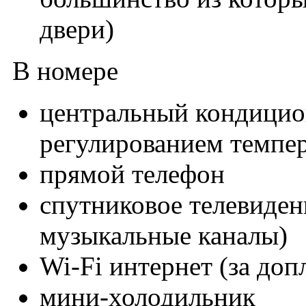
двери)
В номере
центральный кондицио
регулированием темпе
прямой телефон
спутниковое телевиден
музыкальные каналы)
Wi-Fi интернет (за доп
мини-холодильник