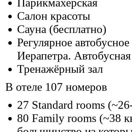
Парикмахерская
Салон красоты
Сауна (бесплатно)
Регулярное автобусное 
Иерапетра. Автобусная 
Тренажёрный зал
В отеле 107 номеров
27 Standard rooms (~26
80 Family rooms (~38 к
большинство из которы