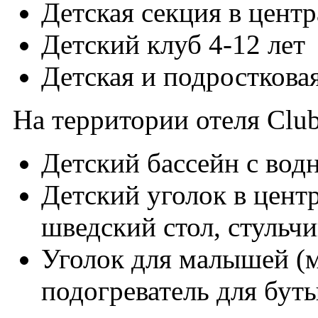
Детская секция в цент
Детский клуб 4-12 лет
Детская и подросткова
На территории отеля Club
Детский бассейн с вод
Детский уголок в цент
шведский стол, стульчи
Уголок для малышей (м
подогреватель для буты