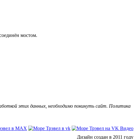
 соединён мостом.
бработкой этих данных, необходимо покинуть сайт. Политика
Дизайн создан в 2011 году