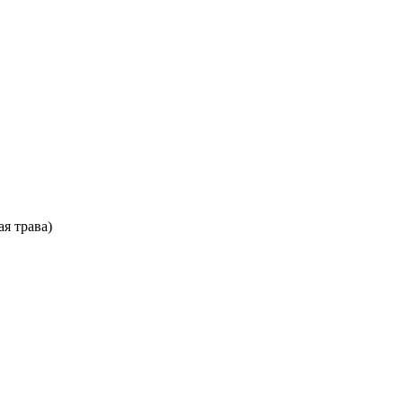
ая трава)