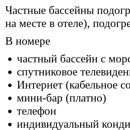
Частные бассейны подогре
на месте в отеле), подогр
В номере
частный бассейн с мор
спутниковое телевиден
Интернет (кабельное с
мини-бар (платно)
телефон
индивидуальный конд