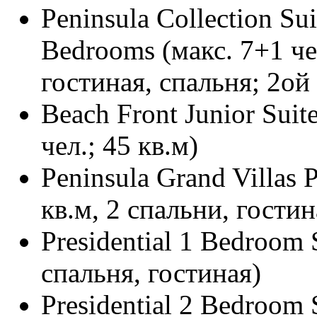
Peninsula Collection Sui
Bedrooms (макс. 7+1 чел
гостиная, спальня; 2ой
Beach Front Junior Suite
чел.; 45 кв.м)
Peninsula Grand Villas P
кв.м, 2 спальни, гостин
Presidential 1 Bedroom S
спальня, гостиная)
Presidential 2 Bedroom 