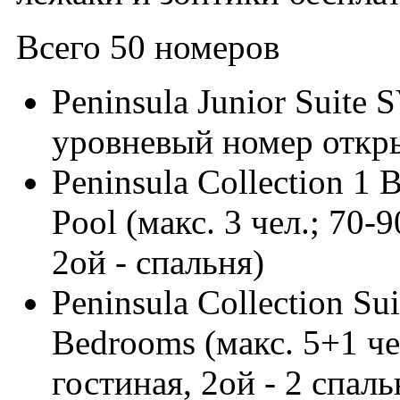
Всего 50 номеров
Peninsula Junior Suite S
уровневый номер откры
Peninsula Collection 1 
Pool (макс. 3 чел.; 70-
2ой - спальня)
Peninsula Collection Sui
Bedrooms (макс. 5+1 чел
гостиная, 2ой - 2 спаль