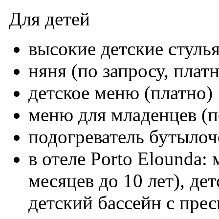
Для детей
высокие детские стулья
няня (по запросу, плат
детское меню (платно)
меню для младенцев (по
подогреватель бутылоч
в отеле Porto Elounda: 
месяцев до 10 лет), де
детский бассейн с пре