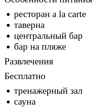
ресторан a la carte
таверна
центральный бар
бар на пляже
Развлечения
Бесплатно
тренажерный зал
сауна