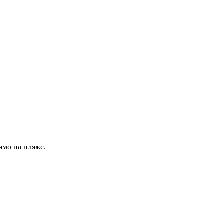
ямо на пляже.