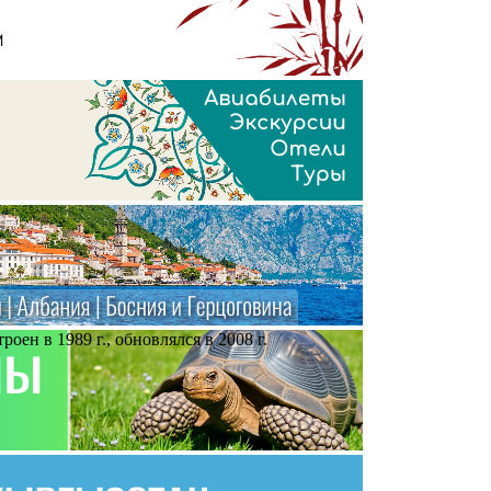
оен в 1989 г., обновлялся в 2008 г.