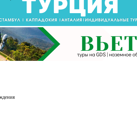
ождения