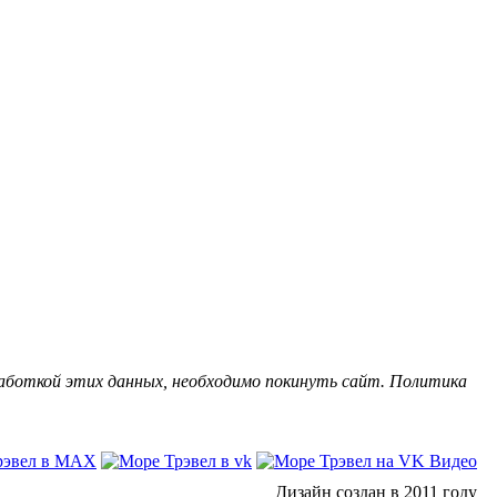
бработкой этих данных, необходимо покинуть сайт. Политика
Дизайн создан в 2011 году