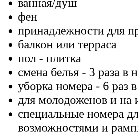
ванная/душ
фен
принадлежности для пр
балкон или терраса
пол - плитка
смена белья - 3 раза в 
уборка номера - 6 раз 
для молодоженов и на 
специальные номера д
возможностями и рампы