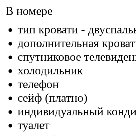
В номере
тип кровати - двуспаль
дополнительная кроват
спутниковое телевиден
холодильник
телефон
сейф (платно)
индивидуальный конд
туалет