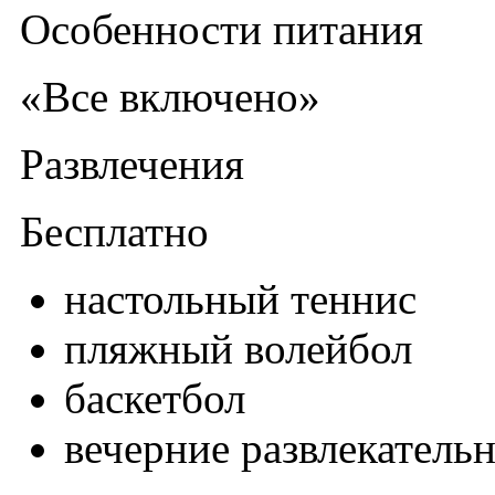
Особенности питания
«Все включено»
Развлечения
Бесплатно
настольный теннис
пляжный волейбол
баскетбол
вечерние развлекател