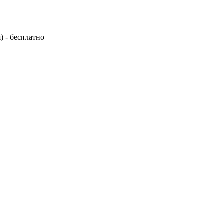
) - бесплатно