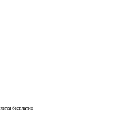
ляется бесплатно