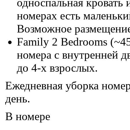
односпальная кровать 
номерах есть маленьки
Возможное размещение 
Family 2 Bedrοοms (~4
номера с внутренней 
до 4-х взрослых.
Ежедневная уборка номер
день.
В номере