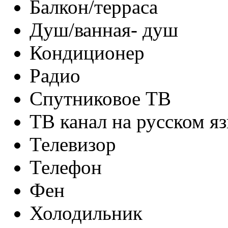
Балкон/терраса
Душ/ванная- душ
Кондиционер
Радио
Спутниковое ТВ
ТВ канал на русском я
Телевизор
Телефон
Фен
Холодильник