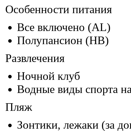
Особенности питания
Все включено (AL)
Полупансион (HB)
Развлечения
Ночной клуб
Водные виды спорта н
Пляж
Зонтики, лежаки (за до