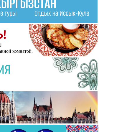
анной комнатой.