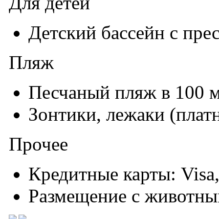
Для детей
Детский бассейн с пре
Пляж
Песчаный пляж в 100 
Зонтики, лежаки (плат
Прочее
Кредитные карты: Visa,
Размещение с животны