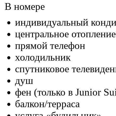
В номере
индивидуальный конд
центральное отопление
прямой телефон
холодильник
спутниковое телевиден
душ
фен (только в Junior Sui
балкон/терраса
услуга «будильник»