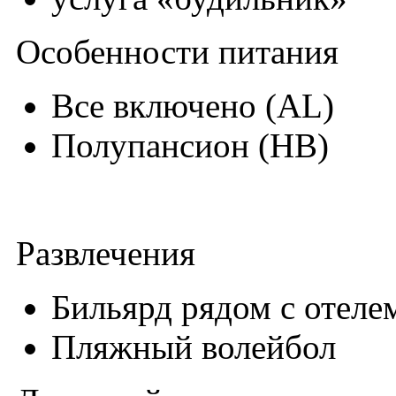
Особенности питания
Все включено (AL)
Полупансион (HB)
Развлечения
Бильярд рядом с отеле
Пляжный волейбол