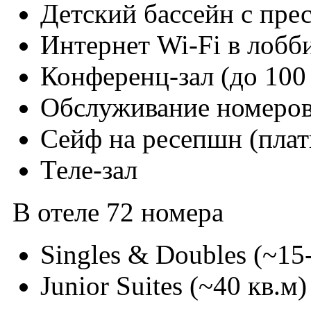
Детский бассейн с пре
Интернет Wi-Fi в лобби
Конференц-зал (до 100
Обслуживание номеро
Сейф на ресепшн (плат
Теле-зал
В отеле 72 номера
Singles & Doubles (~15
Junior Suites (~40 кв.м)