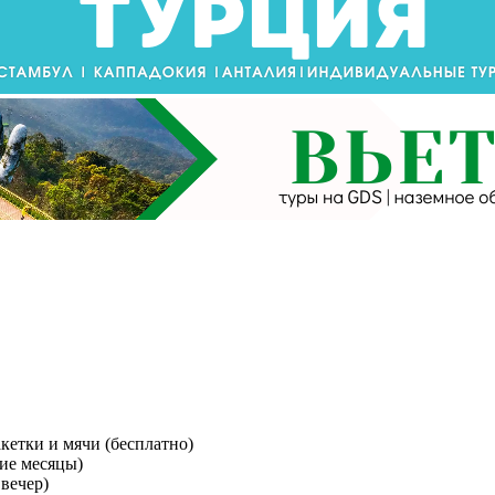
кетки и мячи (бесплатно)
ие месяцы)
вечер)