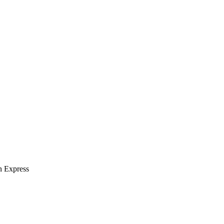
n Express