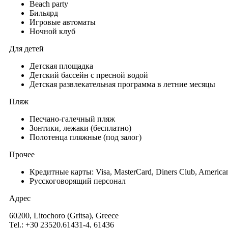
Beach party
Бильярд
Игровые автоматы
Ночной клуб
Для детей
Детская площадка
Детский бассейн с пресной водой
Детская развлекательная программа в летние месяцы
Пляж
Песчано-галечный пляж
Зонтики, лежаки (бесплатно)
Полотенца пляжные (под залог)
Прочее
Кредитные карты: Visa, MasterCard, Diners Club, America
Русскоговорящий персонал
Адрес
60200, Litochoro (Gritsa), Greece
Tel.: +30 23520.61431-4, 61436